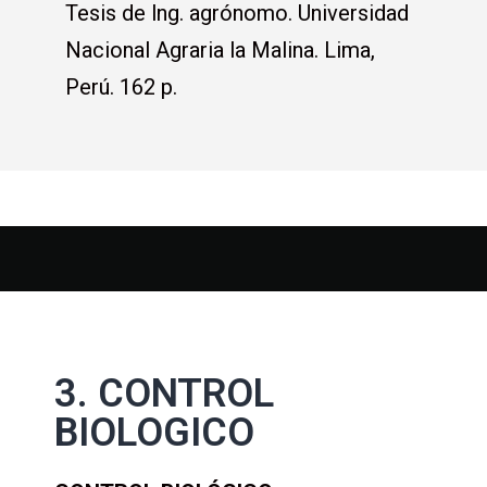
Tesis de lng. agrónomo. Universidad
Nacional Agraria la Malina. Lima,
Perú. 162 p.
3. CONTROL
BIOLOGICO