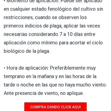
• Momento de aplicación: Puede ser aplicado
en cualquier estado fenológico del cultivo sin
restricciones, cuando se observen los
primeros indicios de plaga, aplicar las veces
necesarias considerando 7 a 10 días entre
aplicación como mínimo para acortar el ciclo
biológico de la plaga.
• Hora de aplicación: Preferiblemente muy
temprano en la mañana y en las horas de la
tarde o noche en las que no haya mucho viento.
Ante presencia de viento, no aplique.
COMPRA DANDO CLICK AQUI