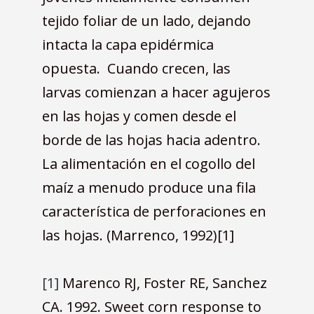
tejido foliar de un lado, dejando
intacta la capa epidérmica
opuesta. Cuando crecen, las
larvas comienzan a hacer agujeros
en las hojas y comen desde el
borde de las hojas hacia adentro.
La alimentación en el cogollo del
maíz a menudo produce una fila
característica de perforaciones en
las hojas. (Marrenco, 1992)[1]
[1]
Marenco RJ, Foster RE, Sanchez
CA. 1992. Sweet corn response to