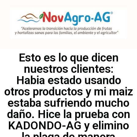
Esto es lo que dicen
nuestros clientes:
Habia estado usando
otros productos y mi maiz
estaba sufriendo mucho
daño. Hice la prueba con
KADONDO-AG y elimino
la plaga de manera