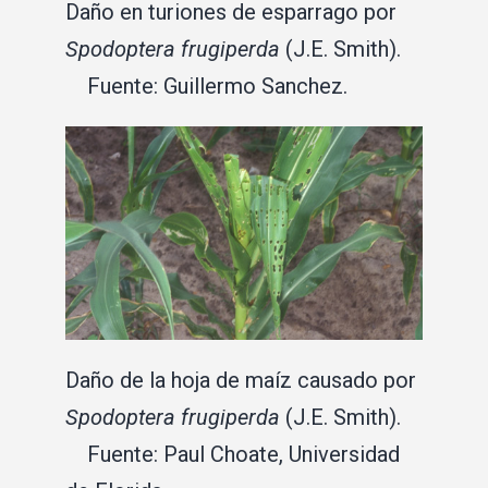
Daño en turiones de esparrago por
Spodoptera frugiperda
(J.E. Smith).
Fuente: Guillermo Sanchez.
Daño de la hoja de maíz causado por
Spodoptera frugiperda
(J.E. Smith).
Fuente: Paul Choate, Universidad