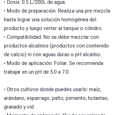
• Dosis: 0.5 L/200L de agua.
• Modo de preparación: Realiza una pre mezcla
hasta lograr una solución homogénea del
producto y luego verter al tanque o cilindro.
• Compatibilidad: No se debe mezclar con
productos alcalinos (productos con contenido
de calcio) ni con aguas duras o pH alcalino.
• Modo de aplicación: Foliar. Se recomienda
trabajar en un pH de 5.0 a 7.0
• Otros cultivos donde puedes usarlo: maíz,
arándano, esparrago, palto, pimiento, holantao,
granado y vid.