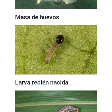
Masa de huevos
Larva recién nacida