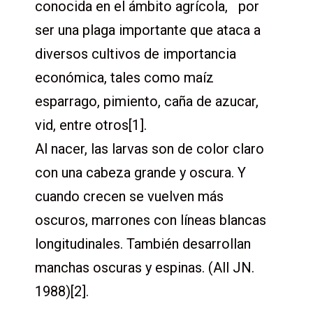
conocida en el ámbito agrícola, por
ser una plaga importante que ataca a
diversos cultivos de importancia
económica, tales como maíz
esparrago, pimiento, caña de azucar,
vid, entre otros[1].
Al nacer, las larvas son de color claro
con una cabeza grande y oscura. Y
cuando crecen se vuelven más
oscuros, marrones con líneas blancas
longitudinales. También desarrollan
manchas oscuras y espinas. (All JN.
1988)[2].