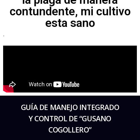
contundente, mi cultivo
esta sano
.
GUÍA DE MANEJO INTEGRADO
Y CONTROL DE “GUSANO
COGOLLERO”