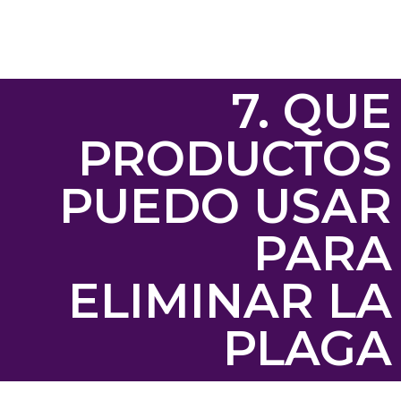
7. QUE
PRODUCTOS
PUEDO USAR
PARA
ELIMINAR LA
PLAGA