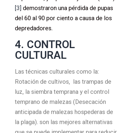
[3]
demostraron una pérdida de pupas
del 60 al 90 por ciento a causa de los
depredadores.
4. CONTROL
CULTURAL
Las técnicas culturales como la:
Rotación de cultivos, las trampas de
luz, la siembra temprana y el control
temprano de malezas (Desecación
anticipada de malezas hospederas de
la plaga). son las mejores alternativas
que se puede implementar para reducir