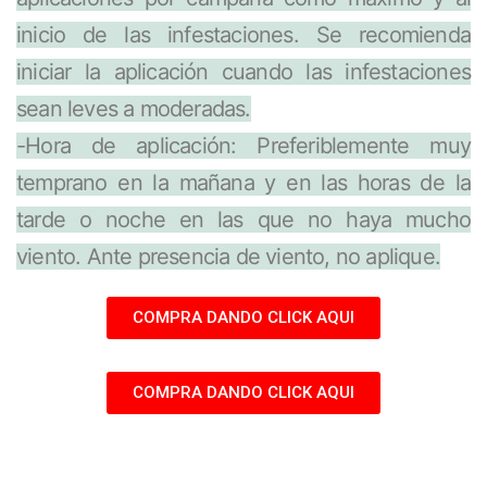
inicio de las infestaciones. Se recomienda
iniciar la aplicación cuando las infestaciones
sean leves a moderadas.
-Hora de aplicación: Preferiblemente muy
temprano en la mañana y en las horas de la
tarde o noche en las que no haya mucho
viento. Ante presencia de viento, no aplique.
COMPRA DANDO CLICK AQUI
COMPRA DANDO CLICK AQUI