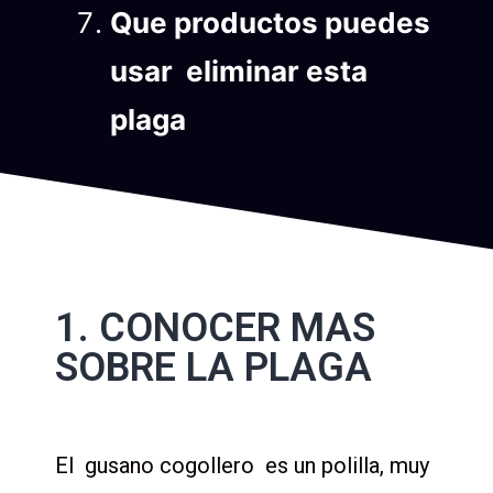
Que productos puedes
usar eliminar esta
plaga
1. CONOCER MAS
SOBRE LA PLAGA
El gusano cogollero es un polilla, muy