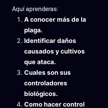
Aquí aprenderas:
A conocer más de la
plaga.
Identificar daños
causados y cultivos
que ataca.
Cuales son sus
controladores
biológicos.
Como hacer control