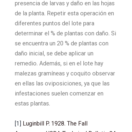
presencia de larvas y daño en las hojas
de la planta. Repetir esta operación en
diferentes puntos del lote para
determinar el % de plantas con daño. Si
se encuentra un 20 % de plantas con
daño inicial, se debe aplicar un
remedio. Además, si en el lote hay
malezas gramíneas y coquito observar
en ellas las oviposiciones, ya que las
infestaciones suelen comenzar en
estas plantas.
[1]
Luginbill P. 1928. The Fall