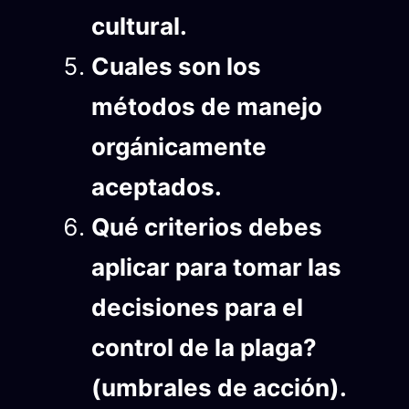
cultural.
Cuales son los
métodos de manejo
orgánicamente
aceptados.
Qué criterios debes
aplicar para tomar las
decisiones para el
control de la plaga?
(umbrales de acción).