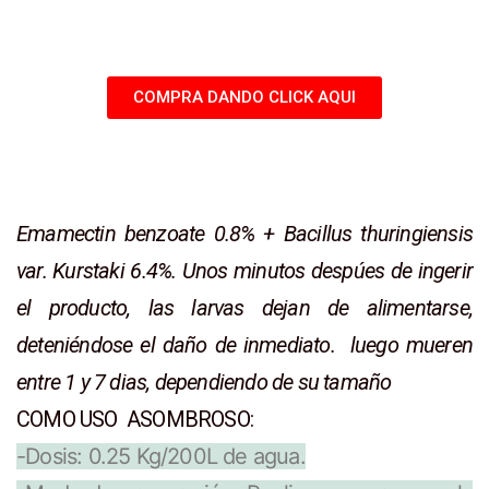
COMPRA DANDO CLICK AQUI
Emamectin benzoate 0.8% + Bacillus thuringiensis
var.
Kurstaki 6.4%. Unos minutos despúes de ingerir
el producto, las larvas dejan de alimentarse,
deteniéndose el daño de inmediato. luego mueren
entre 1 y 7 dias, dependiendo de su tamaño
COMO USO ASOMBROSO:
-Dosis: 0.25 Kg/200L de agua.