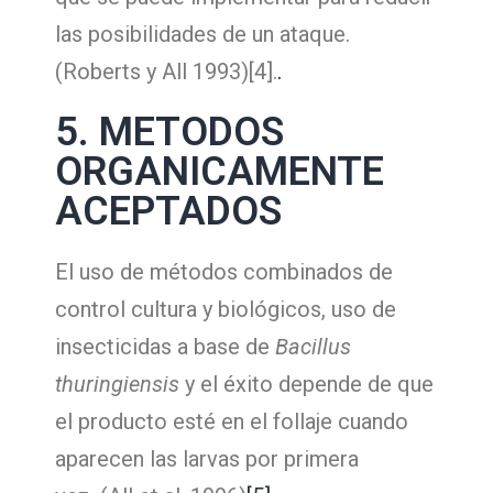
las posibilidades de un ataque.
(Roberts y All 1993)[4].
.
5. METODOS
ORGANICAMENTE
ACEPTADOS
El uso de métodos combinados de
control cultura y biológicos, uso de
insecticidas a base de
Bacillus
thuringiensis
y el éxito depende de que
el producto esté en el follaje cuando
aparecen las larvas por primera