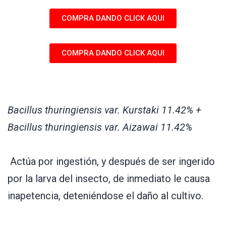
COMPRA DANDO CLICK AQUI
COMPRA DANDO CLICK AQUI
Bacillus thuringiensis var. Kurstaki 11.42% +
Bacillus thuringiensis var. Aizawai 11.42%
Actúa por ingestión, y después de ser ingerido
por la larva del insecto, de inmediato le causa
inapetencia, deteniéndose el daño al cultivo.